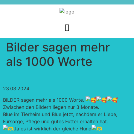
Bilder sagen mehr
als 1000 Worte
23.03.2024
BILDER sagen mehr als 1000 Worte.
Zwischen den Bildern liegen nur 3 Monate.
Blue im Tierheim und Blue jetzt, nachdem er Liebe,
Fürsorge, Pflege und gutes Futter erhalten hat.
Ja es ist wirklich der gleiche Hund