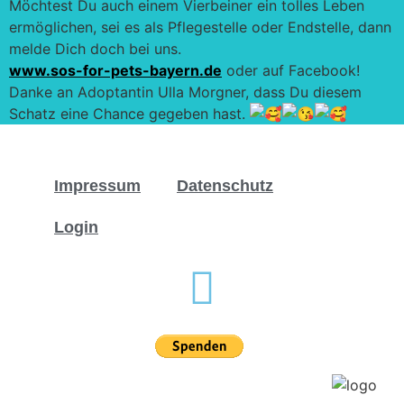
Möchtest Du auch einem Vierbeiner ein tolles Leben
ermöglichen, sei es als Pflegestelle oder Endstelle, dann
melde Dich doch bei uns.
www.sos-for-pets-bayern.de
oder auf Facebook!
Danke an Adoptantin Ulla Morgner, dass Du diesem
Schatz eine Chance gegeben hast.
Impressum
Datenschutz
Login